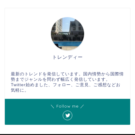
トレンディー
最新のトレンドを発信しています。国内情勢から国際情
勢までジャンルを問わず幅広く発信しています。
Twitter始めました、フォロー、ご意見、ご感想などお
気軽に。
＼ Follow me ／