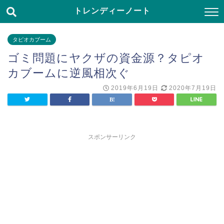
トレンディーノート
タピオカブーム
ゴミ問題にヤクザの資金源？タピオ
カブームに逆風相次ぐ
2019年6月19日
2020年7月19日
スポンサーリンク