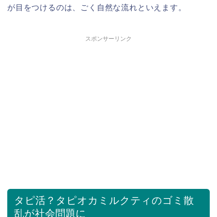
が目をつけるのは、ごく自然な流れといえます。
スポンサーリンク
タピ活？タピオカミルクティのゴミ散
乱が社会問題に