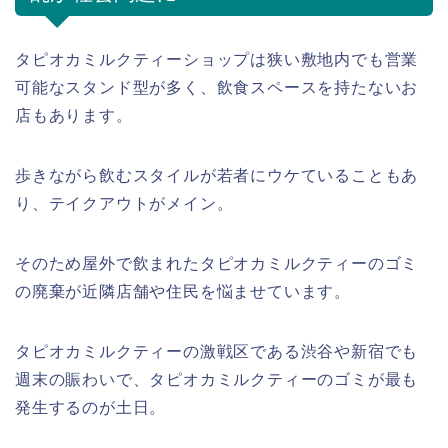
タピオカミルクティーショップは狭い敷地内でも営業
可能なスタンド型が多く、飲食スペースを持たないお
店もあります。
歩きながら飲むスタイルが若者にウケていることもあ
り、テイクアウトがメイン。
そのため屋外で飲まれたタピオカミルクティーのゴミ
の廃棄が近隣店舗や住民を悩ませています。
タピオカミルクティーの激戦区である渋谷や新宿でも
週末の賑わいで、タピオカミルクティーのゴミが最も
発生するのが土日。