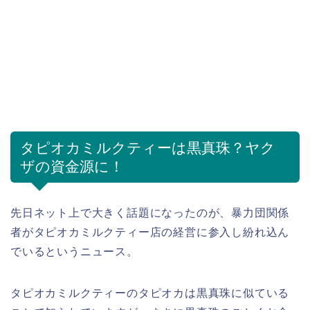
タピオカミルクティーは黒真珠？ヤク
ザの資金源に！
先日ネット上で大きく話題になったのが、暴力団関係
者がタピオカミルクティー店の経営に参入し紛れ込ん
でいるというニュース。
タピオカミルクティーのタピオカは黒真珠に似ている