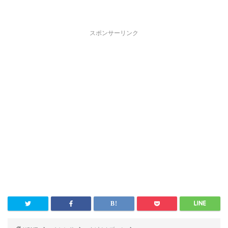
スポンサーリンク