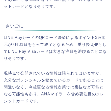
ットカードとなりそうです。
さいごに
LINE PayカードのQRコード決済によるポイント3%還
元が7月31日をもって終了となるため、乗り換え先とし
てLINE Pay Visaカードは大きな注目を浴びることにな
りそうです。
現時点で公開されている情報は限られてはいますが、
充分なポテンシャルを秘めているカードであることは
間違いなく、今後更なる情報次第では裏技など可能と
なる可能性もあり、ANAマイラーを含め要注目のクレ
ジットカードです。