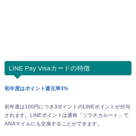
LINE Pay Visaカードの特徴
初年度はポイント還元率3%
初年度は100円につき3ポイントのLINEポイントが付与
されます。LINEポイントは通称「ソラチカルート」で
ANAマイルにも交換することができます。