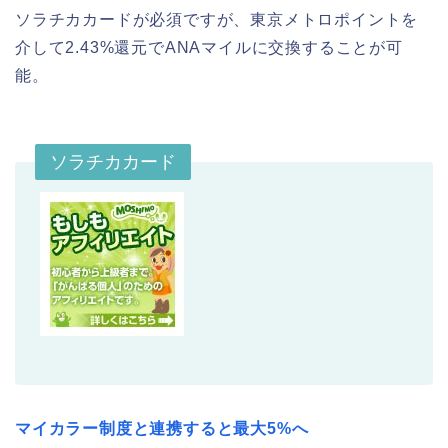
ソラチカカードが必須ですが、東京メトロポイントを
介して2.43%還元でANAマイルに交換することが可
能。
ソラチカカード
マイカラー制度と連携すると最大5%へ