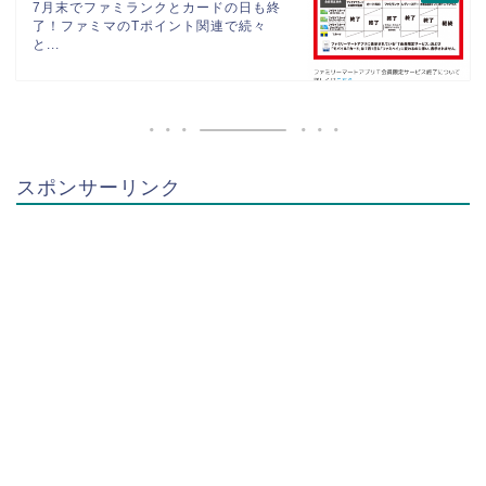
7月末でファミランクとカードの日も終
了！ファミマのTポイント関連で続々
と...
スポンサーリンク