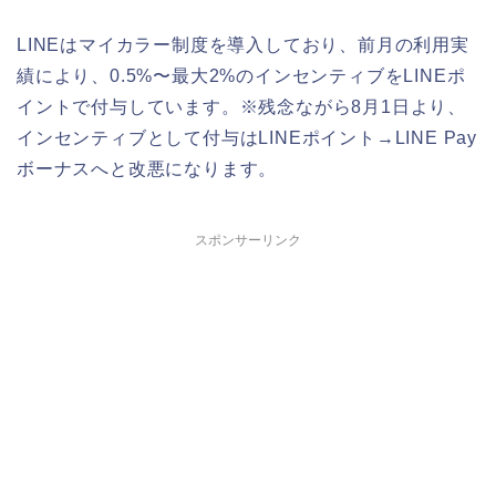
LINEはマイカラー制度を導入しており、前月の利用実
績により、0.5%〜最大2%のインセンティブをLINEポ
イントで付与しています。※残念ながら8月1日より、
インセンティブとして付与はLINEポイント→LINE Pay
ボーナスへと改悪になります。
スポンサーリンク